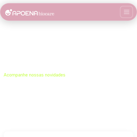
Notícias
Acompanhe nossas novidades