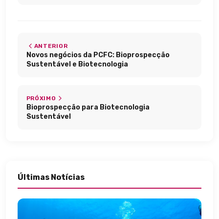
ANTERIOR
Novos negócios da PCFC: Bioprospecção
Sustentável e Biotecnologia
PRÓXIMO
Bioprospecção para Biotecnologia
Sustentável
Últimas Notícias