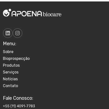
Menu:
Sobre
Bioprospecção
Produtos
Serviços
Notícias
Contato
Fale Conosco:
+55 (11) 4091-7783