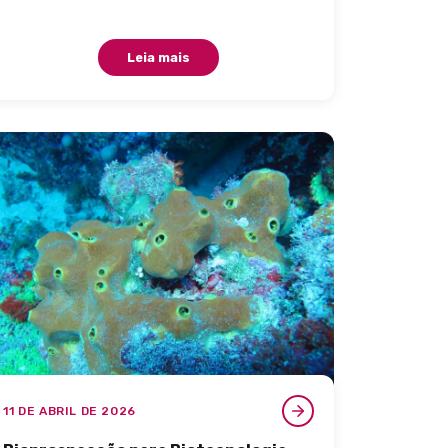
Leia mais
11 DE ABRIL DE 2026