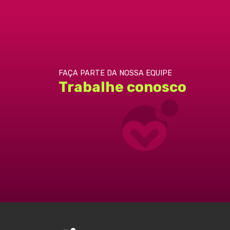
FAÇA PARTE DA NOSSA EQUIPE
Trabalhe conosco