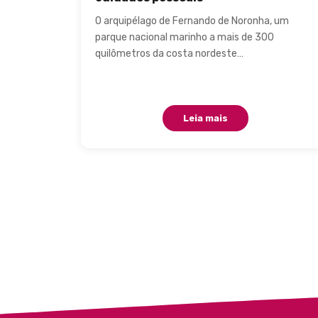
O arquipélago de Fernando de Noronha, um
parque nacional marinho a mais de 300
quilômetros da costa nordeste…
Leia mais