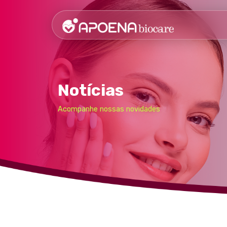
Notícias
Acompanhe nossas novidades