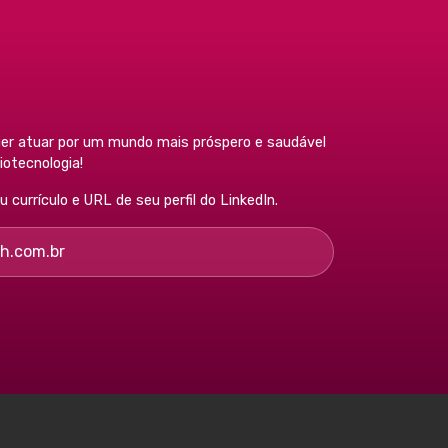
r atuar por um mundo mais próspero e saudável
otecnologia!
currículo e URL de seu perfil do LinkedIn.
h.com.br